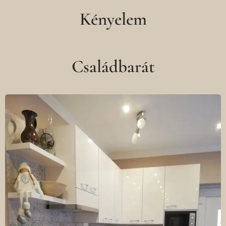
Kényelem
Családbarát